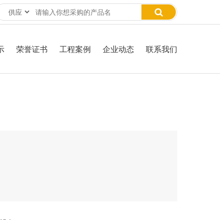
示
荣誉证书
工程案例
企业动态
联系我们