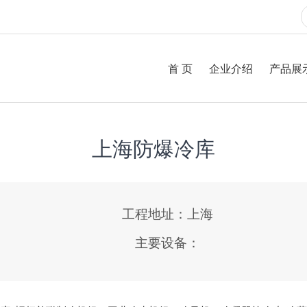
首 页
企业介绍
产品展
上海防爆冷库
工程地址：上海
主要设备：