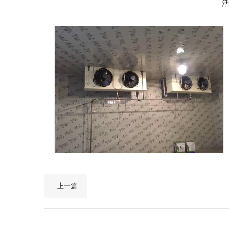
活
上一篇